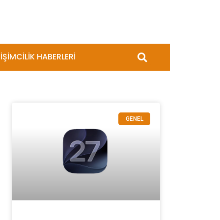
İŞİMCİLİK HABERLERİ
GENEL