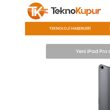
TEKNOLOJİ HABERLERİ
Yeni iPad Pro 