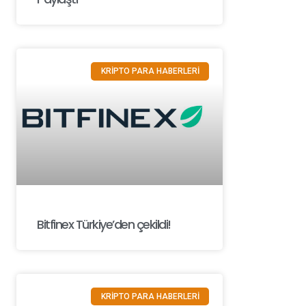
KRİPTO PARA HABERLERİ
Bitfinex Türkiye’den çekildi!
KRİPTO PARA HABERLERİ