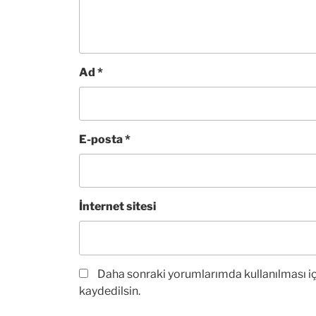
Ad
*
E-posta
*
İnternet sitesi
Daha sonraki yorumlarımda kullanılması iç
kaydedilsin.