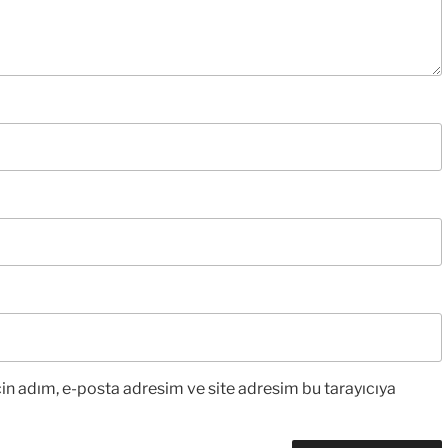
in adım, e-posta adresim ve site adresim bu tarayıcıya