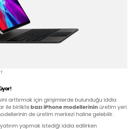
!
üyor!
ini arttırmak için girişimlerde bulunduğu iddia
 ile birlikte
bazı iPhone modellerinin
üretim yeri
ellerinin de üretim merkezi haline gelebilir.
yatırım yapmak istediği iddia edilirken