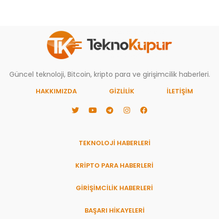
Güncel teknoloji, Bitcoin, kripto para ve girişimcilik haberleri.
HAKKIMIZDA
GIZLILIK
İLETİŞİM
TEKNOLOJİ HABERLERİ
KRİPTO PARA HABERLERİ
GİRİŞİMCİLİK HABERLERİ
BAŞARI HIKAYELERI