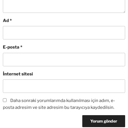
Ad
*
E-posta
*
İnternet sitesi
Daha sonraki yorumlarımda kullanılması için adım, e-
posta adresim ve site adresim bu tarayıcıya kaydedilsin.