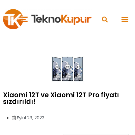
Xiaomi 12T ve Xiaomi 12T Pro fiyatı
sızdırıldı!
Eylül 23, 2022