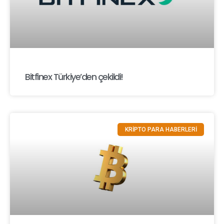
Bitfinex Türkiye’den çekildi!
KRİPTO PARA HABERLERİ