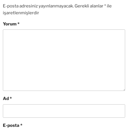
E-posta adresiniz yayınlanmayacak.
Gerekli alanlar
*
ile
işaretlenmişlerdir
Yorum
*
Ad
*
E-posta
*