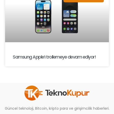
Samsung Apple’ı trollemeye devam ediyor!
Güncel teknoloji, Bitcoin, kripto para ve girişimcilik haberleri.