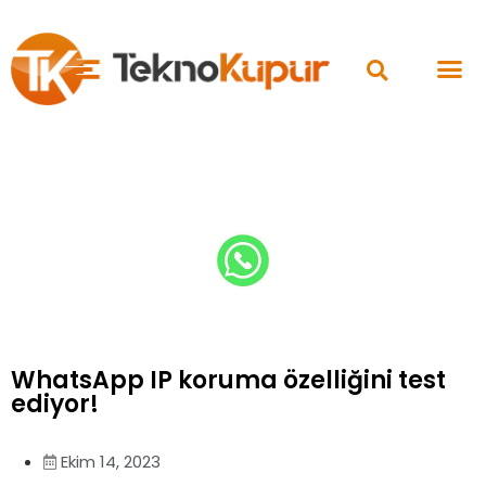
WhatsApp IP koruma özelliğini test
ediyor!
Ekim 14, 2023