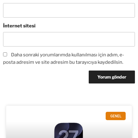
İnternet sitesi
Daha sonraki yorumlarımda kullanılması için adım, e-
posta adresim ve site adresim bu tarayıcıya kaydedilsin.
GENEL