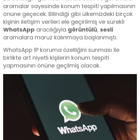
aramalar sayesinde konum tespiti yapılmasının
önüne geçecek. Bilindiği gibi ülkemizdeki birçok
kişinin iletişim verileri ele geçirilmiş ve sürekli
WhatsApp
aracılığıyla
görüntülü
,
sesli
aramalara maruz kalınmaya başlanmıştı.
WhatsApp IP koruma özelliğini sunması ile
birlikte art niyetli kişilerin konum tespiti
yapmasının önüne geçilmiş olacak.