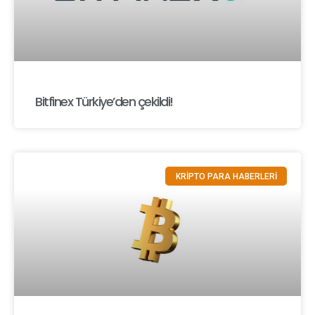
Bitfinex Türkiye’den çekildi!
KRİPTO PARA HABERLERİ