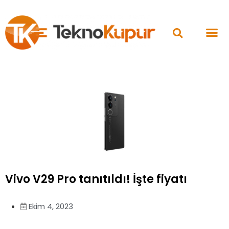
Vivo V29 Pro tanıtıldı! İşte fiyatı
Ekim 4, 2023