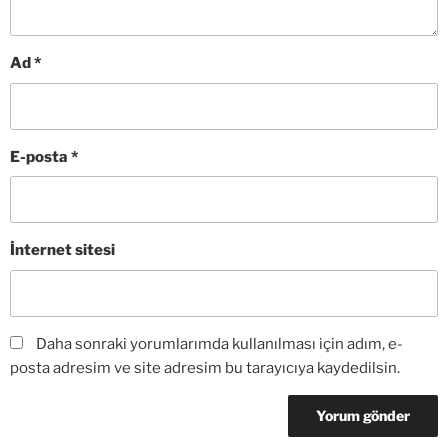
Ad
*
E-posta
*
İnternet sitesi
Daha sonraki yorumlarımda kullanılması için adım, e-
posta adresim ve site adresim bu tarayıcıya kaydedilsin.