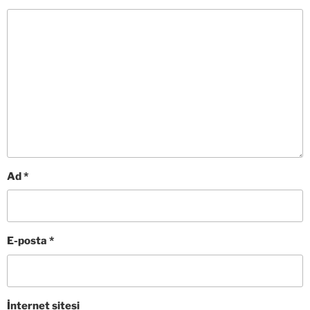
Ad
*
E-posta
*
İnternet sitesi