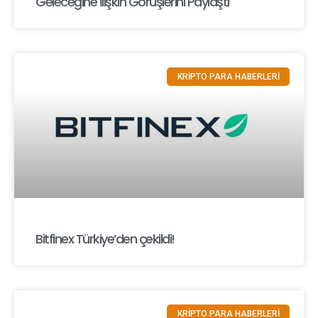
Geleceğine İlişkin Görüşlerini Paylaştı
KRİPTO PARA HABERLERİ
Bitfinex Türkiye’den çekildi!
KRİPTO PARA HABERLERİ