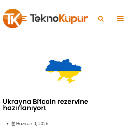
Ukrayna Bitcoin rezervine
hazırlanıyor!
Haziran 11, 2025