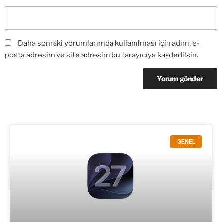
Daha sonraki yorumlarımda kullanılması için adım, e-
posta adresim ve site adresim bu tarayıcıya kaydedilsin.
GENEL