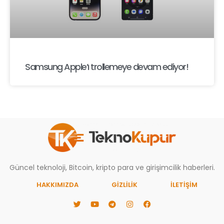
Samsung Apple’ı trollemeye devam ediyor!
Güncel teknoloji, Bitcoin, kripto para ve girişimcilik haberleri.
HAKKIMIZDA
GIZLILIK
İLETİŞİM