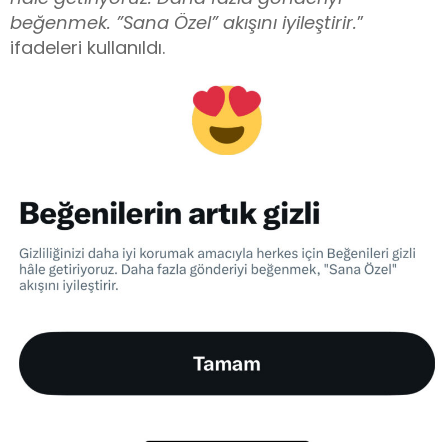
beğenmek. ”Sana Özel” akışını iyileştirir.
”
ifadeleri kullanıldı.