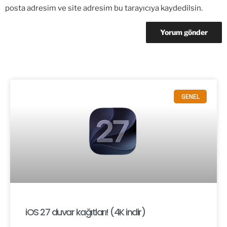
posta adresim ve site adresim bu tarayıcıya kaydedilsin.
GENEL
iOS 27 duvar kağıtları! (4K indir)