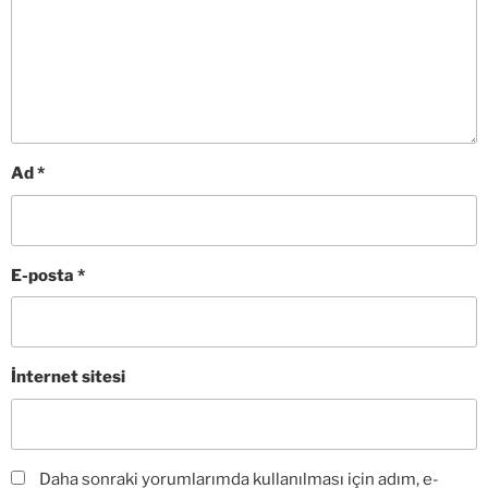
Ad
*
E-posta
*
İnternet sitesi
Daha sonraki yorumlarımda kullanılması için adım, e-