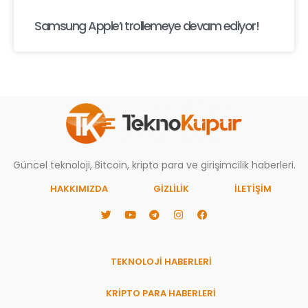
Samsung Apple’ı trollemeye devam ediyor!
Güncel teknoloji, Bitcoin, kripto para ve girişimcilik haberleri.
HAKKIMIZDA
GIZLILIK
İLETİŞİM
TEKNOLOJİ HABERLERİ
KRİPTO PARA HABERLERİ