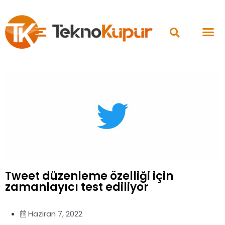
Tweet düzenleme özelliği için
zamanlayıcı test ediliyor
Haziran 7, 2022