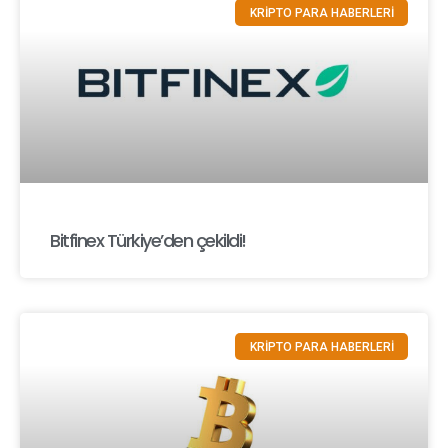
KRİPTO PARA HABERLERİ
Bitfinex Türkiye’den çekildi!
KRİPTO PARA HABERLERİ