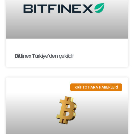
Bitfinex Türkiye’den çekildi!
KRİPTO PARA HABERLERİ