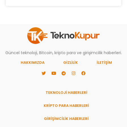
Güncel teknoloji, Bitcoin, kripto para ve girişimcilik haberleri.
HAKKIMIZDA
GIZLILIK
İLETİŞİM
TEKNOLOJİ HABERLERİ
KRİPTO PARA HABERLERİ
GİRİŞİMCİLİK HABERLERİ