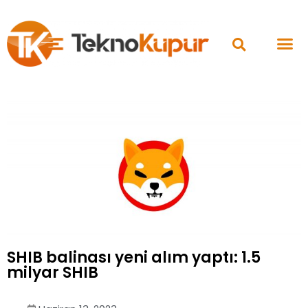
SHIB balinası yeni alım yaptı: 1.5
milyar SHIB