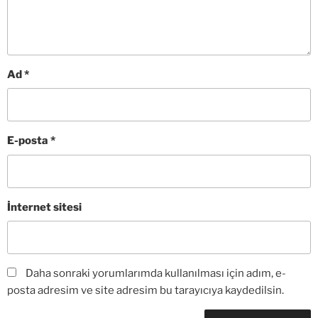
Ad
*
E-posta
*
İnternet sitesi
Daha sonraki yorumlarımda kullanılması için adım, e-
posta adresim ve site adresim bu tarayıcıya kaydedilsin.