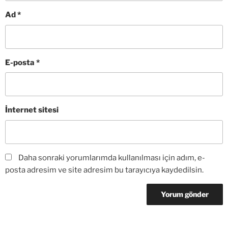
Ad
*
E-posta
*
İnternet sitesi
Daha sonraki yorumlarımda kullanılması için adım, e-
posta adresim ve site adresim bu tarayıcıya kaydedilsin.