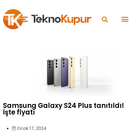
Samsung Galaxy S24 Plus tanıtıldı!
İşte fiyatı
Ocak 17, 2024