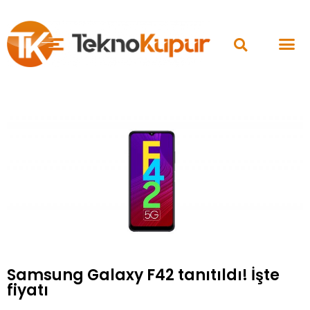
Samsung Galaxy F42 tanıtıldı! İşte
fiyatı