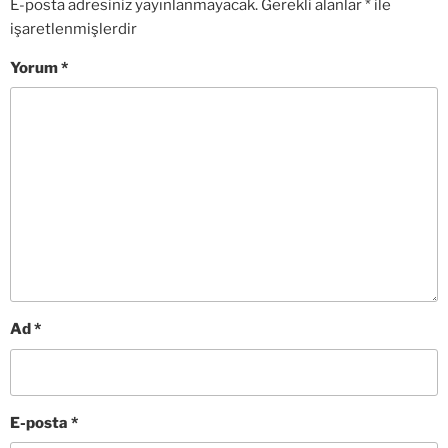
E-posta adresiniz yayınlanmayacak.
Gerekli alanlar
*
ile
işaretlenmişlerdir
Yorum
*
Ad
*
E-posta
*