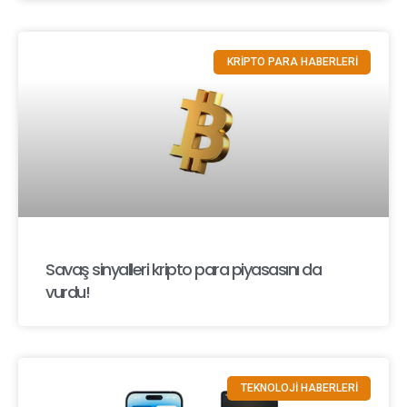
KRİPTO PARA HABERLERİ
Savaş sinyalleri kripto para piyasasını da
vurdu!
TEKNOLOJİ HABERLERİ