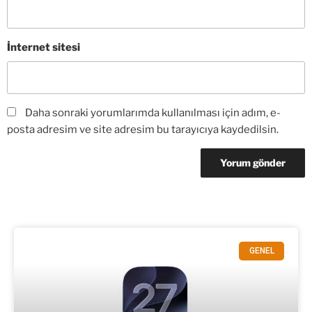
İnternet sitesi
Daha sonraki yorumlarımda kullanılması için adım, e-
posta adresim ve site adresim bu tarayıcıya kaydedilsin.
GENEL