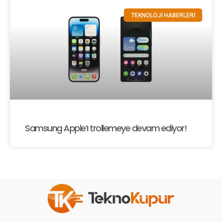
TEKNOLOJİ HABERLERİ
Samsung Apple’ı trollemeye devam ediyor!