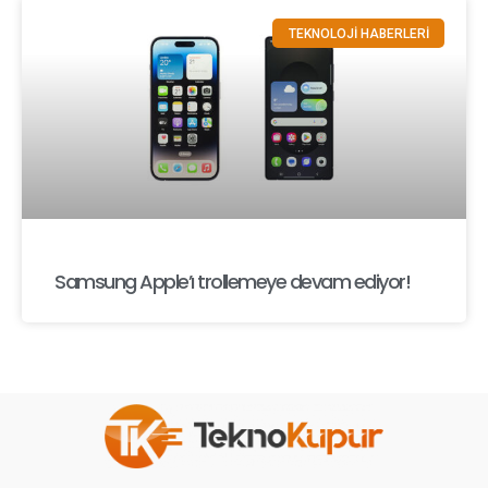
TEKNOLOJİ HABERLERİ
Samsung Apple’ı trollemeye devam ediyor!