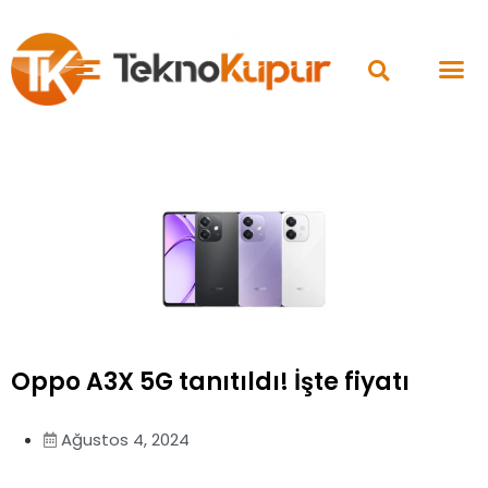
Oppo A3X 5G tanıtıldı! İşte fiyatı
Ağustos 4, 2024