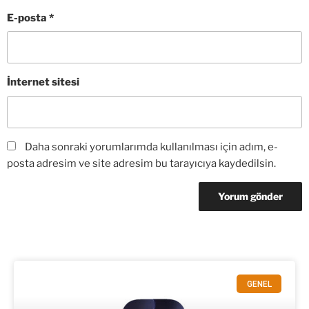
E-posta
*
İnternet sitesi
Daha sonraki yorumlarımda kullanılması için adım, e-
posta adresim ve site adresim bu tarayıcıya kaydedilsin.
GENEL