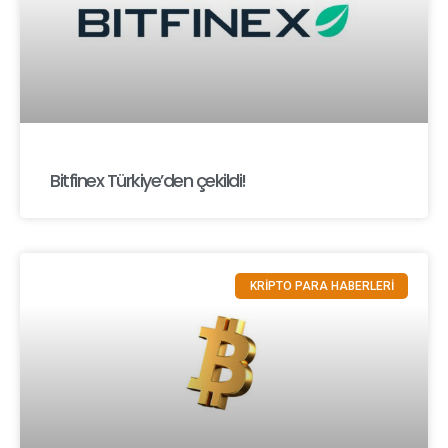
Bitfinex Türkiye’den çekildi!
KRİPTO PARA HABERLERİ