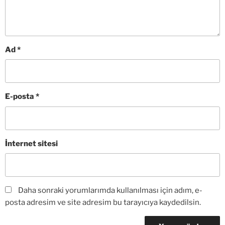
Ad
*
E-posta
*
İnternet sitesi
Daha sonraki yorumlarımda kullanılması için adım, e-
posta adresim ve site adresim bu tarayıcıya kaydedilsin.