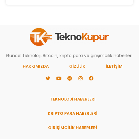
Güncel teknoloji, Bitcoin, kripto para ve girişimcilik haberleri.
HAKKIMIZDA
GIZLILIK
İLETİŞİM
TEKNOLOJİ HABERLERİ
KRİPTO PARA HABERLERİ
GİRİŞİMCİLİK HABERLERİ