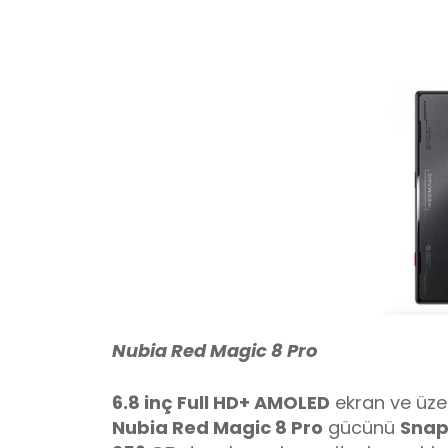
Nubia Red Magic 8 Pro
6.8 inç Full HD+ AMOLED
ekran ve üze
Nubia Red Magic 8 Pro
gücünü
Snap