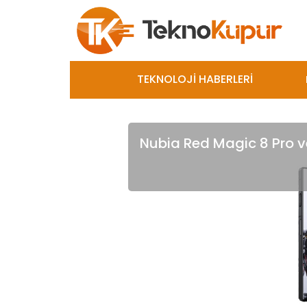
TEKNOLOJİ HABERLERİ
Nubia Red Magic 8 Pro ve 