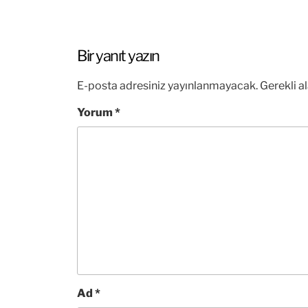
Bir yanıt yazın
E-posta adresiniz yayınlanmayacak.
Gerekli a
Yorum
*
Ad
*