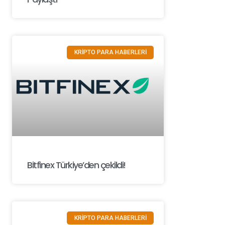
KRİPTO PARA HABERLERİ
Bitfinex Türkiye’den çekildi!
KRİPTO PARA HABERLERİ