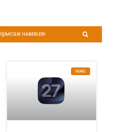
İŞİMCİLİK HABERLERİ
GENEL