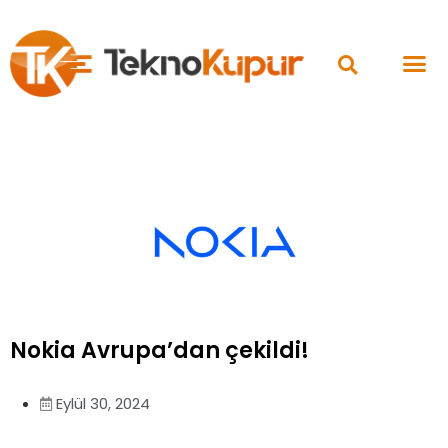
Nokia Avrupa’dan çekildi!
Eylül 30, 2024