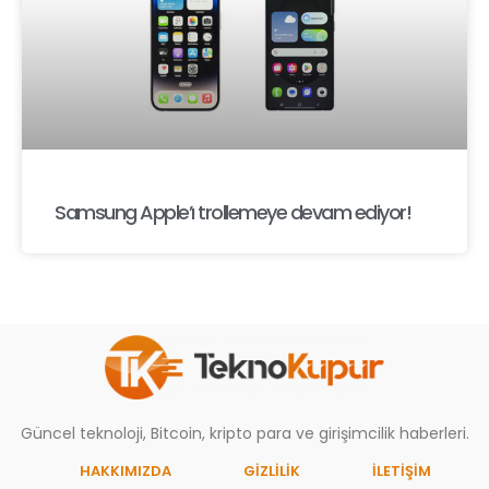
Samsung Apple’ı trollemeye devam ediyor!
Güncel teknoloji, Bitcoin, kripto para ve girişimcilik haberleri.
HAKKIMIZDA
GIZLILIK
İLETİŞİM