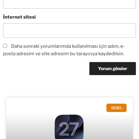
İnternet sitesi
Daha sonraki yorumlarımda kullanılması için adım, e-
posta adresim ve site adresim bu tarayıcıya kaydedilsin.
GENEL