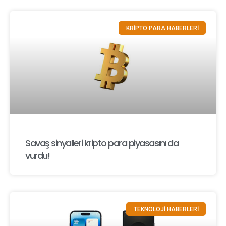
KRİPTO PARA HABERLERİ
Savaş sinyalleri kripto para piyasasını da
vurdu!
TEKNOLOJİ HABERLERİ