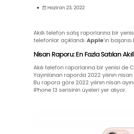
Haziran 23, 2022
Akıllı telefon satış raporlarına bir yenis
telefonlar açıklandı.
Apple
‘ın başarısı
Nisan Raporu: En Fazla Satılan Akıll
Akılı telefon raporlarına bir yenisi de
Yayınlanan raporda 2022 yılının nisan a
Bu rapora göre 2022 yılının nisan ayında
iPhone 13 serisinin üyeleri yer alıyor.