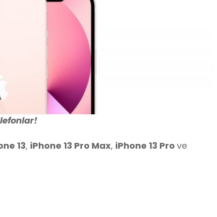
lefonlar!
one 13
,
iPhone 13 Pro Max
,
iPhone 13 Pro
ve