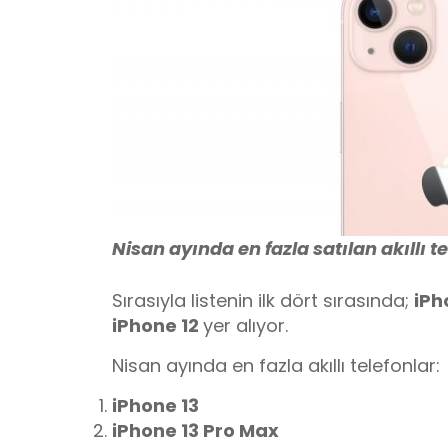
Nisan ayında en fazla satılan akıllı te
Sırasıyla listenin ilk dört sırasında;
iPh
iPhone 12
yer alıyor.
Nisan ayında en fazla akıllı telefonlar:
iPhone 13
iPhone 13 Pro Max