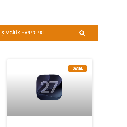
İŞİMCİLİK HABERLERİ
GENEL