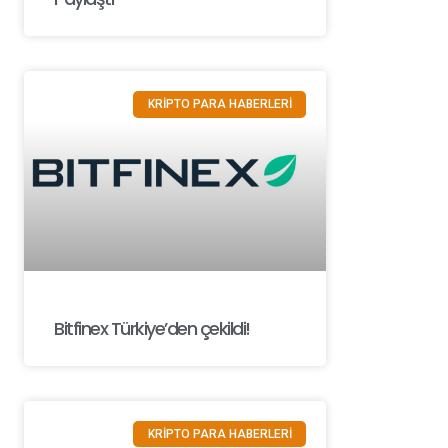
KRİPTO PARA HABERLERİ
Bitfinex Türkiye’den çekildi!
KRİPTO PARA HABERLERİ