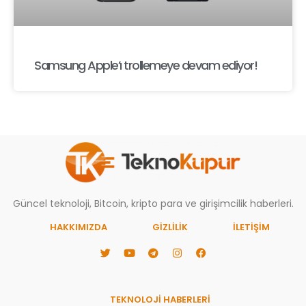
Samsung Apple’ı trollemeye devam ediyor!
Güncel teknoloji, Bitcoin, kripto para ve girişimcilik haberleri.
HAKKIMIZDA
GIZLILIK
İLETİŞİM
TEKNOLOJİ HABERLERİ