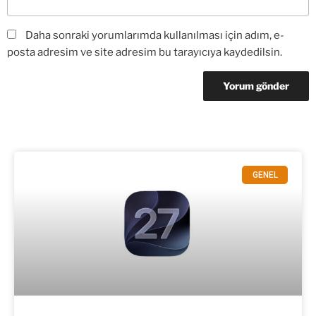
Daha sonraki yorumlarımda kullanılması için adım, e-
posta adresim ve site adresim bu tarayıcıya kaydedilsin.
GENEL