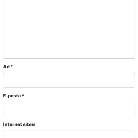
Ad
*
E-posta
*
İnternet sitesi