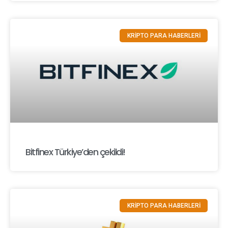
KRİPTO PARA HABERLERİ
Bitfinex Türkiye’den çekildi!
KRİPTO PARA HABERLERİ