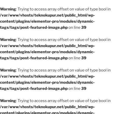
Warning
: Trying to access array offset on value of type bool in
/var/www/vhosts/teknokupur.net/public_html/wp-
content/plugins/elementor-pro/modules/dynamic-
tags/tags/post-featured-image.php
on line
39
Warning
: Trying to access array offset on value of type bool in
/var/www/vhosts/teknokupur.net/public_html/wp-
content/plugins/elementor-pro/modules/dynamic-
tags/tags/post-featured-image.php
on line
39
Warning
: Trying to access array offset on value of type bool in
/var/www/vhosts/teknokupur.net/public_html/wp-
content/plugins/elementor-pro/modules/dynamic-
tags/tags/post-featured-image.php
on line
39
Warning
: Trying to access array offset on value of type bool in
/var/www/vhosts/teknokupur.net/public_html/wp-
content/plugins/elementor-pro/modules/dynamic-