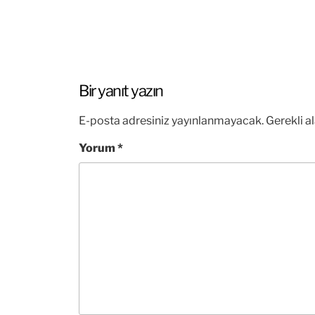
Bir yanıt yazın
E-posta adresiniz yayınlanmayacak.
Gerekli a
Yorum
*