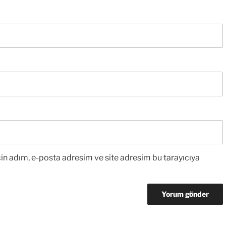
in adım, e-posta adresim ve site adresim bu tarayıcıya