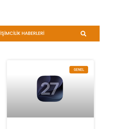
İŞİMCİLİK HABERLERİ
GENEL