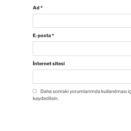
Ad
*
E-posta
*
İnternet sitesi
Daha sonraki yorumlarımda kullanılması iç
kaydedilsin.