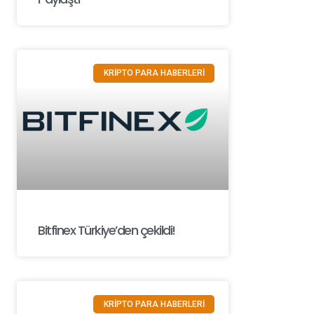
KRİPTO PARA HABERLERİ
Bitfinex Türkiye’den çekildi!
KRİPTO PARA HABERLERİ