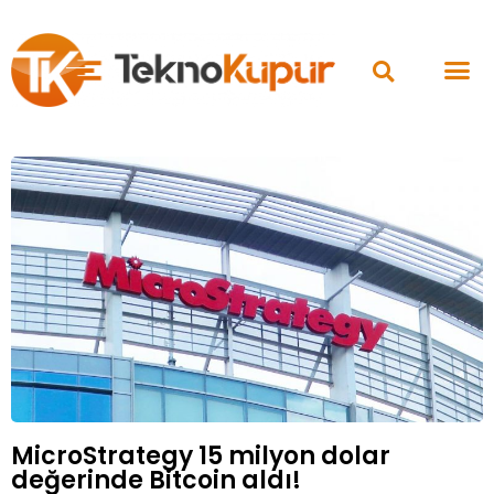
MicroStrategy 15 milyon dolar
değerinde Bitcoin aldı!