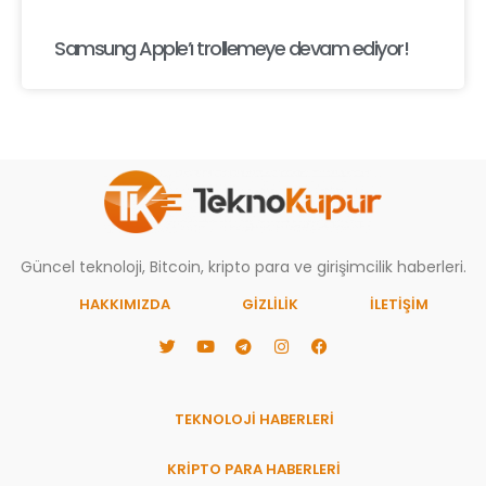
Samsung Apple’ı trollemeye devam ediyor!
Güncel teknoloji, Bitcoin, kripto para ve girişimcilik haberleri.
HAKKIMIZDA
GIZLILIK
İLETİŞİM
TEKNOLOJİ HABERLERİ
KRİPTO PARA HABERLERİ