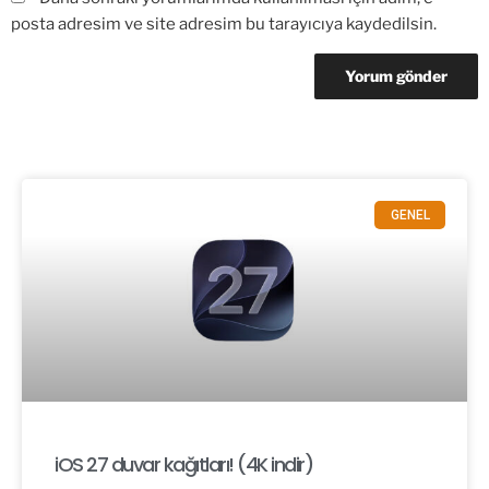
posta adresim ve site adresim bu tarayıcıya kaydedilsin.
GENEL
iOS 27 duvar kağıtları! (4K indir)