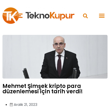
Mehmet Şimşek kripto para
düzenlemesi için tarih verdi!
Aralık 21, 2023