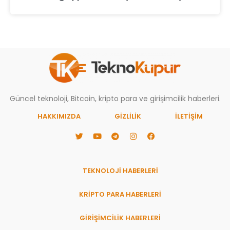
Güncel teknoloji, Bitcoin, kripto para ve girişimcilik haberleri.
HAKKIMIZDA
GIZLILIK
İLETİŞİM
TEKNOLOJİ HABERLERİ
KRİPTO PARA HABERLERİ
GİRİŞİMCİLİK HABERLERİ