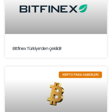
Bitfinex Türkiye’den çekildi!
KRİPTO PARA HABERLERİ