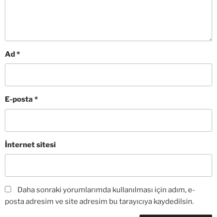
Ad
*
E-posta
*
İnternet sitesi
Daha sonraki yorumlarımda kullanılması için adım, e-
posta adresim ve site adresim bu tarayıcıya kaydedilsin.