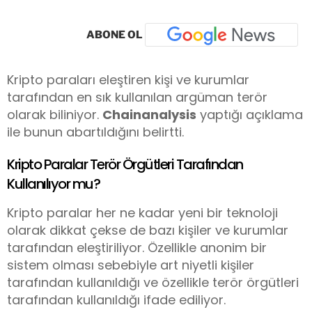
ABONE OL
Kripto paraları eleştiren kişi ve kurumlar
tarafından en sık kullanılan argüman terör
olarak biliniyor.
Chainanalysis
yaptığı açıklama
ile bunun abartıldığını belirtti.
Kripto Paralar Terör Örgütleri Tarafından
Kullanılıyor mu?
Kripto paralar her ne kadar yeni bir teknoloji
olarak dikkat çekse de bazı kişiler ve kurumlar
tarafından eleştiriliyor. Özellikle anonim bir
sistem olması sebebiyle art niyetli kişiler
tarafından kullanıldığı ve özellikle terör örgütleri
tarafından kullanıldığı ifade ediliyor.