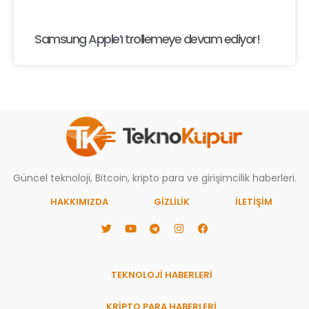
Samsung Apple’ı trollemeye devam ediyor!
Güncel teknoloji, Bitcoin, kripto para ve girişimcilik haberleri.
HAKKIMIZDA
GIZLILIK
İLETİŞİM
TEKNOLOJİ HABERLERİ
KRİPTO PARA HABERLERİ