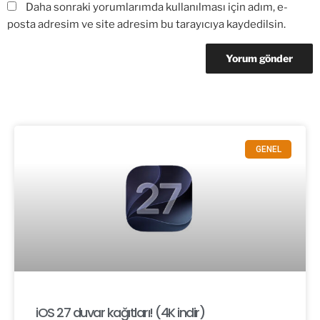
Daha sonraki yorumlarımda kullanılması için adım, e-
posta adresim ve site adresim bu tarayıcıya kaydedilsin.
GENEL
iOS 27 duvar kağıtları! (4K indir)