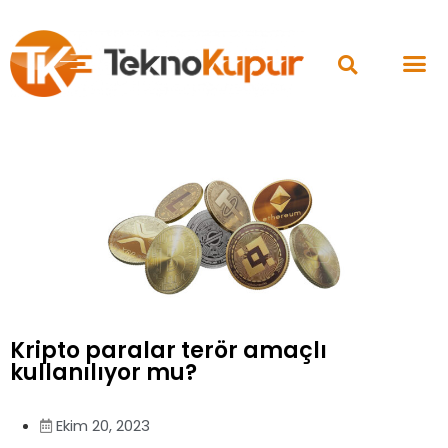
Kripto paralar terör amaçlı
kullanılıyor mu?
Ekim 20, 2023