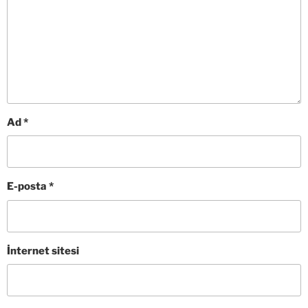
Ad
*
E-posta
*
İnternet sitesi