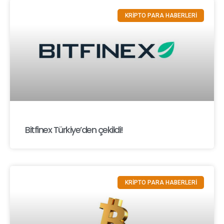
KRİPTO PARA HABERLERİ
Bitfinex Türkiye’den çekildi!
KRİPTO PARA HABERLERİ