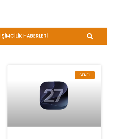
İŞİMCİLİK HABERLERİ
GENEL