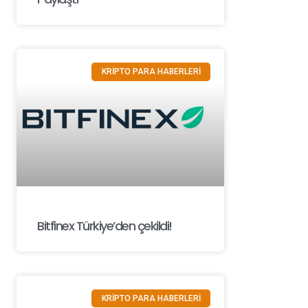
KRİPTO PARA HABERLERİ
Bitfinex Türkiye’den çekildi!
KRİPTO PARA HABERLERİ