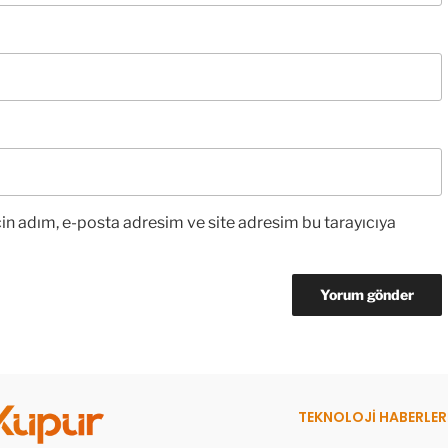
in adım, e-posta adresim ve site adresim bu tarayıcıya
TEKNOLOJİ HABERLER