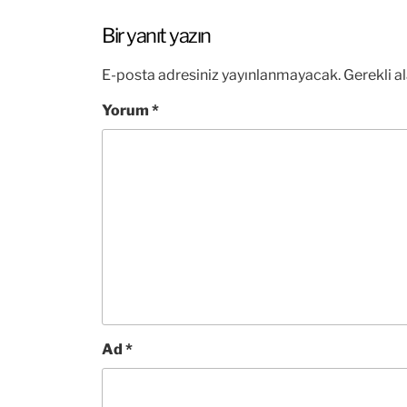
Bir yanıt yazın
E-posta adresiniz yayınlanmayacak.
Gerekli a
Yorum
*
Ad
*