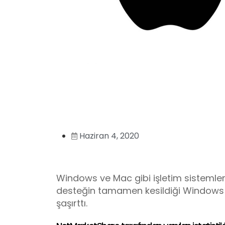
Haziran 4, 2020
Windows ve Mac gibi işletim sistemleri 
desteğin tamamen kesildiği Windows 7
şaşırttı.