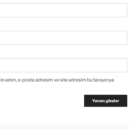
in adım, e-posta adresim ve site adresim bu tarayıcıya