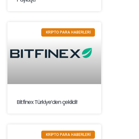
KRİPTO PARA HABERLERİ
Bitfinex Türkiye’den çekildi!
KRİPTO PARA HABERLERİ