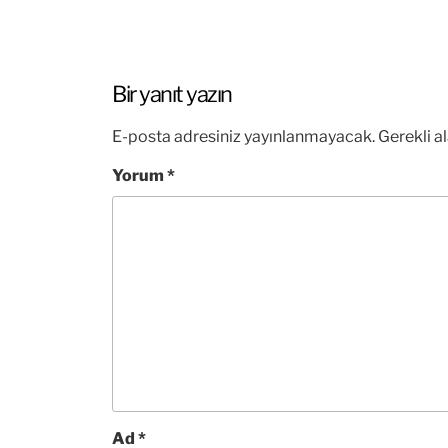
Bir yanıt yazın
E-posta adresiniz yayınlanmayacak.
Gerekli a
Yorum
*
Ad
*