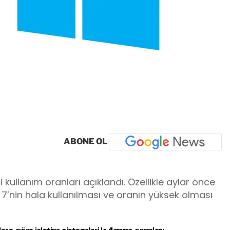
ABONE OL
kullanım oranları açıklandı. Özellikle aylar önce
’nin hala kullanılması ve oranın yüksek olması