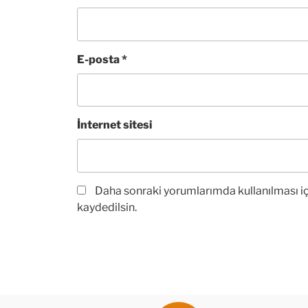
E-posta
*
İnternet sitesi
Daha sonraki yorumlarımda kullanılması iç
kaydedilsin.