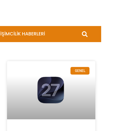
İŞİMCİLİK HABERLERİ
GENEL