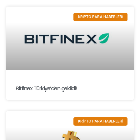
KRİPTO PARA HABERLERİ
Bitfinex Türkiye’den çekildi!
KRİPTO PARA HABERLERİ