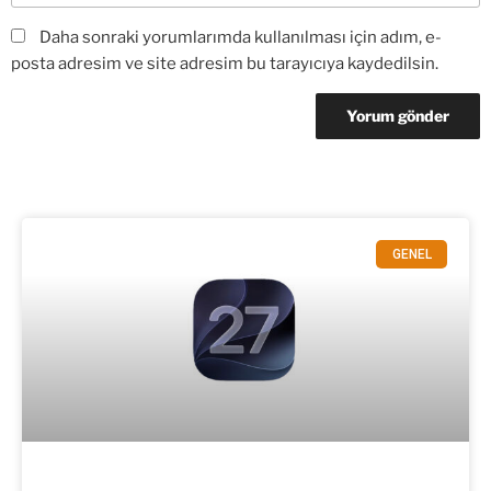
Daha sonraki yorumlarımda kullanılması için adım, e-
posta adresim ve site adresim bu tarayıcıya kaydedilsin.
GENEL