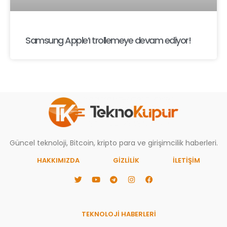
Samsung Apple’ı trollemeye devam ediyor!
Güncel teknoloji, Bitcoin, kripto para ve girişimcilik haberleri.
HAKKIMIZDA
GIZLILIK
İLETİŞİM
TEKNOLOJİ HABERLERİ