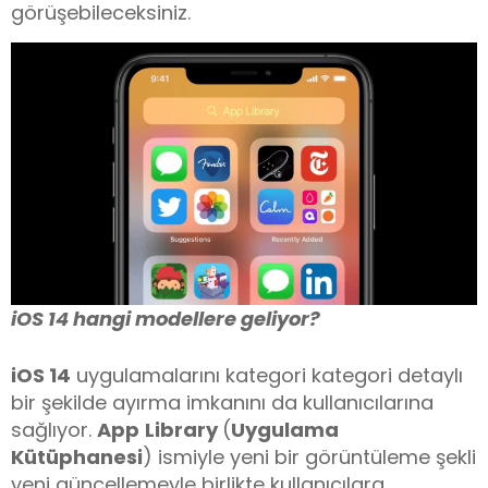
görüşebileceksiniz.
iOS 14 hangi modellere geliyor?
iOS 14
uygulamalarını kategori kategori detaylı
bir şekilde ayırma imkanını da kullanıcılarına
sağlıyor.
App
Library
(
Uygulama
Kütüphanesi
) ismiyle yeni bir görüntüleme şekli
yeni güncellemeyle birlikte kullanıcılara