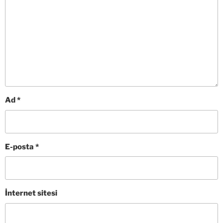
Ad
*
E-posta
*
İnternet sitesi