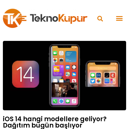
iOS 14 hangi modellere geliyor?
Dağıtım bugün başlıyor