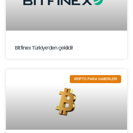
Bitfinex Türkiye’den çekildi!
KRİPTO PARA HABERLERİ