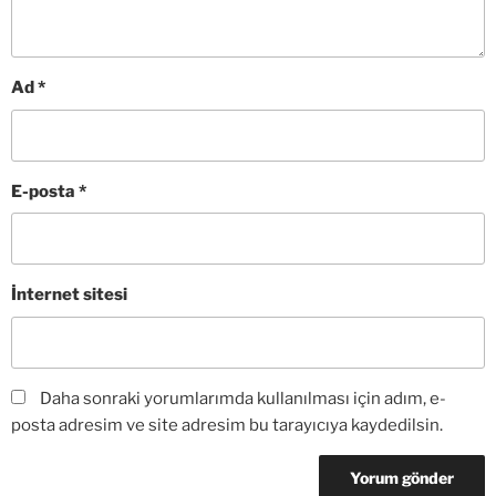
Ad
*
E-posta
*
İnternet sitesi
Daha sonraki yorumlarımda kullanılması için adım, e-
posta adresim ve site adresim bu tarayıcıya kaydedilsin.