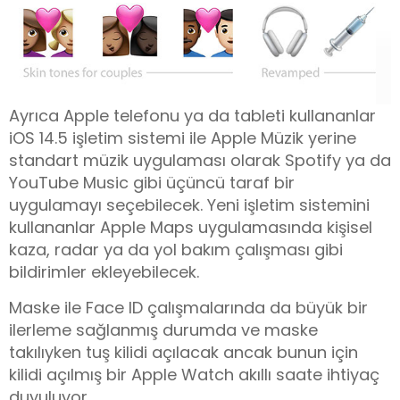
Ayrıca Apple telefonu ya da tableti kullananlar
iOS 14.5 işletim sistemi ile Apple Müzik yerine
standart müzik uygulaması olarak Spotify ya da
YouTube Music gibi üçüncü taraf bir
uygulamayı seçebilecek. Yeni işletim sistemini
kullananlar Apple Maps uygulamasında kişisel
kaza, radar ya da yol bakım çalışması gibi
bildirimler ekleyebilecek.
Maske ile Face ID çalışmalarında da büyük bir
ilerleme sağlanmış durumda ve maske
takılıyken tuş kilidi açılacak ancak bunun için
kilidi açılmış bir Apple Watch akıllı saate ihtiyaç
duyuluyor.