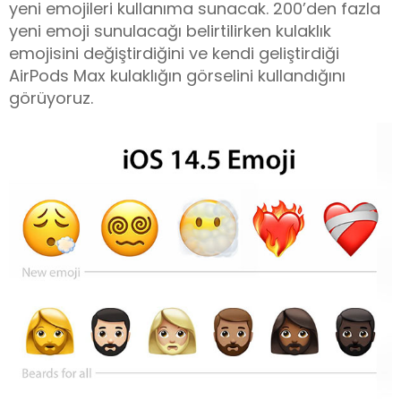
yeni emojileri kullanıma sunacak. 200’den fazla
yeni emoji sunulacağı belirtilirken kulaklık
emojisini değiştirdiğini ve kendi geliştirdiği
AirPods Max kulaklığın görselini kullandığını
görüyoruz.