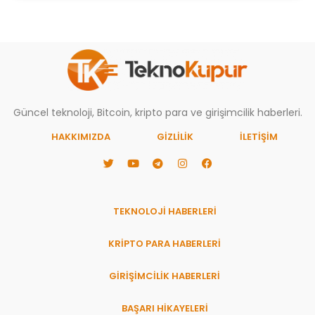
Güncel teknoloji, Bitcoin, kripto para ve girişimcilik haberleri.
HAKKIMIZDA
GIZLILIK
İLETİŞİM
TEKNOLOJİ HABERLERİ
KRİPTO PARA HABERLERİ
GİRİŞİMCİLİK HABERLERİ
BAŞARI HIKAYELERI