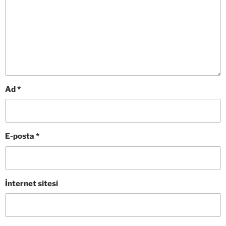
Ad
*
E-posta
*
İnternet sitesi