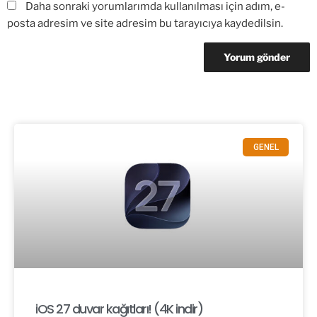
Daha sonraki yorumlarımda kullanılması için adım, e-
posta adresim ve site adresim bu tarayıcıya kaydedilsin.
GENEL
iOS 27 duvar kağıtları! (4K indir)