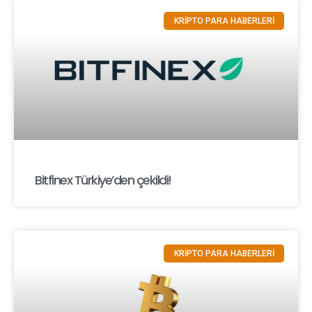
KRİPTO PARA HABERLERİ
Bitfinex Türkiye’den çekildi!
KRİPTO PARA HABERLERİ