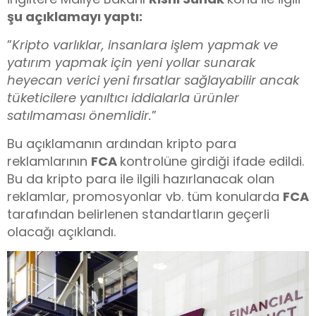
şu açıklamayı yaptı:
”
Kripto varlıklar, insanlara işlem yapmak ve
yatırım yapmak için yeni yollar sunarak
heyecan verici yeni fırsatlar sağlayabilir ancak
tüketicilere yanıltıcı iddialarla ürünler
satılmaması önemlidir.
”
Bu açıklamanın ardından kripto para
reklamlarının
FCA
kontrolüne girdiği ifade edildi.
Bu da kripto para ile ilgili hazırlanacak olan
reklamlar, promosyonlar vb. tüm konularda
FCA
tarafından belirlenen standartların geçerli
olacağı açıklandı.