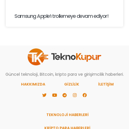
Samsung Apple’ı trollemeye devam ediyor!
Güncel teknoloji, Bitcoin, kripto para ve girişimcilik haberleri.
HAKKIMIZDA
GIZLILIK
İLETİŞİM
TEKNOLOJİ HABERLERİ
KRİPTO PARA HABERLERİ