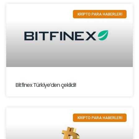
KRİPTO PARA HABERLERİ
Bitfinex Türkiye’den çekildi!
KRİPTO PARA HABERLERİ