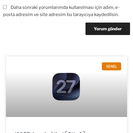
Daha sonraki yorumlarımda kullanılması için adım, e-
posta adresim ve site adresim bu tarayıcıya kaydedilsin.
GENEL