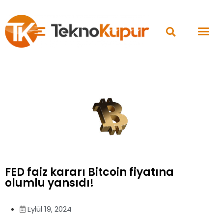
FED faiz kararı Bitcoin fiyatına
olumlu yansıdı!
Eylül 19, 2024