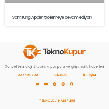
Samsung Apple’ı trollemeye devam ediyor!
Güncel teknoloji, Bitcoin, kripto para ve girişimcilik haberleri.
HAKKIMIZDA
GIZLILIK
İLETİŞİM
TEKNOLOJİ HABERLERİ