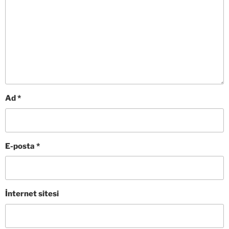
Ad
*
E-posta
*
İnternet sitesi