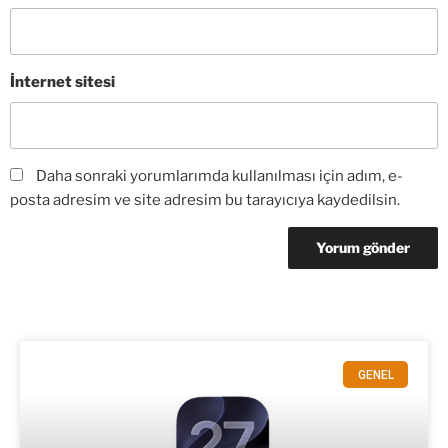
İnternet sitesi
Daha sonraki yorumlarımda kullanılması için adım, e-
posta adresim ve site adresim bu tarayıcıya kaydedilsin.
GENEL