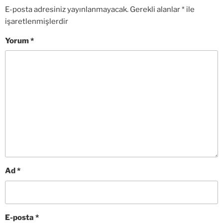
E-posta adresiniz yayınlanmayacak.
Gerekli alanlar
*
ile
işaretlenmişlerdir
Yorum
*
Ad
*
E-posta
*