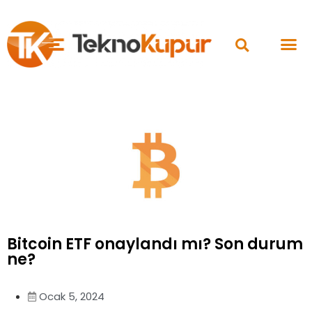
Bitcoin ETF onaylandı mı? Son durum
ne?
Ocak 5, 2024