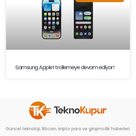
Samsung Apple’ı trollemeye devam ediyor!
Güncel teknoloji, Bitcoin, kripto para ve girişimcilik haberleri.