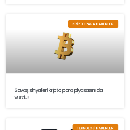
KRİPTO PARA HABERLERİ
Savaş sinyalleri kripto para piyasasını da
vurdu!
TEKNOLOJİ HABERLERİ