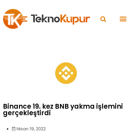
Binance 19. kez BNB yakma işlemini
gerçekleştirdi
Nisan 19, 2022