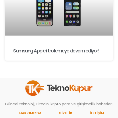
Samsung Apple’ı trollemeye devam ediyor!
Güncel teknoloji, Bitcoin, kripto para ve girişimcilik haberleri.
HAKKIMIZDA
GIZLILIK
İLETİŞİM