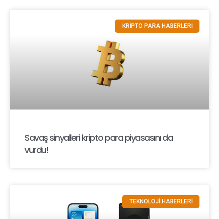
KRİPTO PARA HABERLERİ
Savaş sinyalleri kripto para piyasasını da
vurdu!
TEKNOLOJİ HABERLERİ