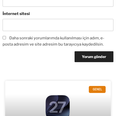
İnternet sitesi
Daha sonraki yorumlarımda kullanılması için adım, e-
posta adresim ve site adresim bu tarayıcıya kaydedilsin.
GENEL