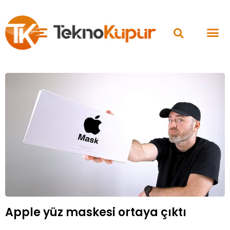
Apple yüz maskesi ortaya çıktı