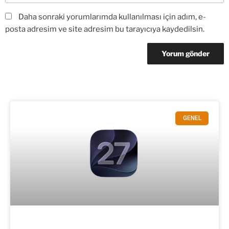
Daha sonraki yorumlarımda kullanılması için adım, e-
posta adresim ve site adresim bu tarayıcıya kaydedilsin.
GENEL