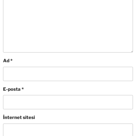
Ad
*
E-posta
*
İnternet sitesi