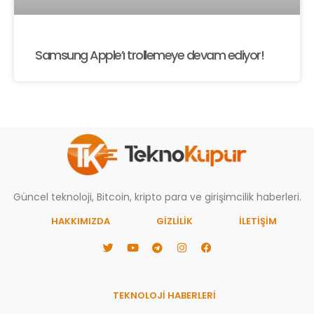
Samsung Apple’ı trollemeye devam ediyor!
Güncel teknoloji, Bitcoin, kripto para ve girişimcilik haberleri.
HAKKIMIZDA
GIZLILIK
İLETİŞİM
TEKNOLOJİ HABERLERİ