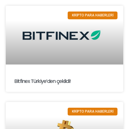
KRİPTO PARA HABERLERİ
Bitfinex Türkiye’den çekildi!
KRİPTO PARA HABERLERİ