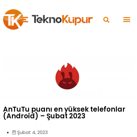
AnTuTu puanı en yüksek telefonlar
(Android) – Şubat 2023
Şubat 4, 2023