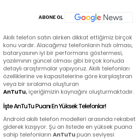
ABONE OL
Akıllı telefon satın alırken dikkat ettiğimiz birçok
konu vardır. Alacağımız telefonların hızlı olması,
bataryasının iyi bir performans göstermesi,
yazılımının güncel olması gibi birçok konuda
detaylı araştırmalar yapıyoruz. Akıllı telefonları
özelliklerine ve kapasitelerine göre karşılaştıran
veya bir sıralama oluşturan
AnTuTu
,
içeriğimizin kaynağını oluşturmaktadır.
İşte AnTuTu Puanı En Yüksek Telefonlar!
Android akıllı telefon modelleri arasında rekabet
giderek kızışıyor. Şu an listede en yüksek puana
sahip telefonların
AnTuTu
puan seviyesi