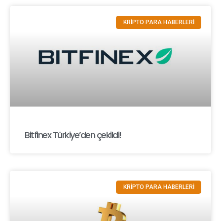
KRİPTO PARA HABERLERİ
Bitfinex Türkiye’den çekildi!
KRİPTO PARA HABERLERİ