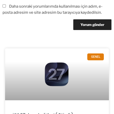
Daha sonraki yorumlarımda kullanılması için adım, e-
posta adresim ve site adresim bu tarayıcıya kaydedilsin.
GENEL