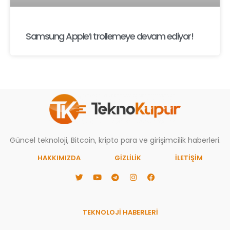
Samsung Apple’ı trollemeye devam ediyor!
Güncel teknoloji, Bitcoin, kripto para ve girişimcilik haberleri.
HAKKIMIZDA
GIZLILIK
İLETİŞİM
TEKNOLOJİ HABERLERİ