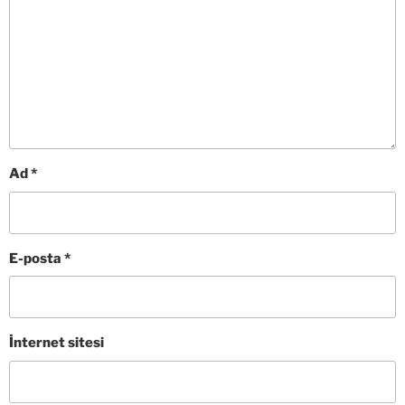
Ad
*
E-posta
*
İnternet sitesi