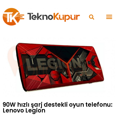
90W hızlı şarj destekli oyun telefonu:
Lenovo Legion