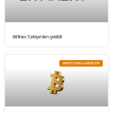
Bitfinex Türkiye’den çekildi!
KRİPTO PARA HABERLERİ