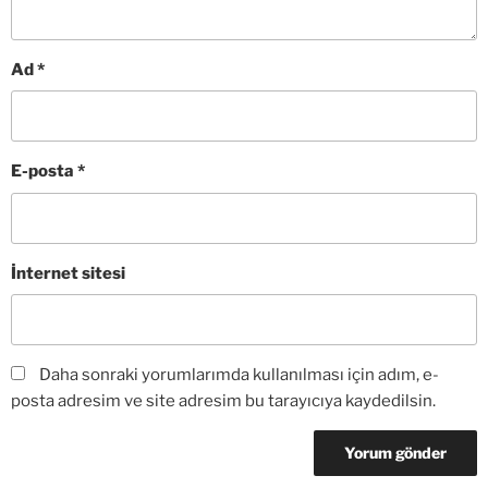
Ad
*
E-posta
*
İnternet sitesi
Daha sonraki yorumlarımda kullanılması için adım, e-
posta adresim ve site adresim bu tarayıcıya kaydedilsin.