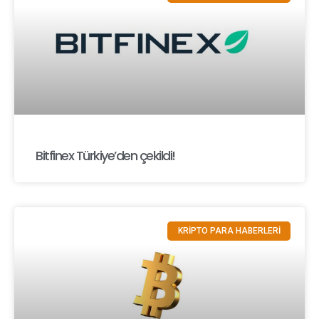
Bitfinex Türkiye’den çekildi!
KRİPTO PARA HABERLERİ