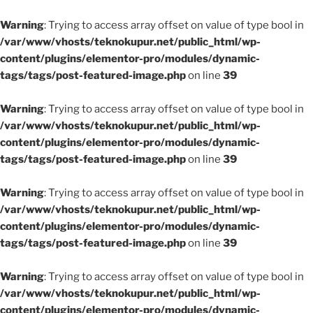
Warning
: Trying to access array offset on value of type bool in
/var/www/vhosts/teknokupur.net/public_html/wp-
content/plugins/elementor-pro/modules/dynamic-
tags/tags/post-featured-image.php
on line
39
Warning
: Trying to access array offset on value of type bool in
/var/www/vhosts/teknokupur.net/public_html/wp-
content/plugins/elementor-pro/modules/dynamic-
tags/tags/post-featured-image.php
on line
39
Warning
: Trying to access array offset on value of type bool in
/var/www/vhosts/teknokupur.net/public_html/wp-
content/plugins/elementor-pro/modules/dynamic-
tags/tags/post-featured-image.php
on line
39
Warning
: Trying to access array offset on value of type bool in
/var/www/vhosts/teknokupur.net/public_html/wp-
content/plugins/elementor-pro/modules/dynamic-