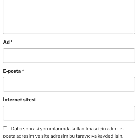
Ad
*
E-posta
*
İnternet sitesi
Daha sonraki yorumlarımda kullanılması için adım, e-
posta adresim ve site adresim bu tarayıcıya kaydedilsin.