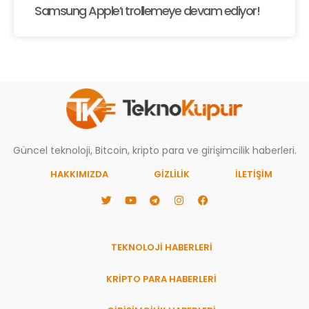
Samsung Apple’ı trollemeye devam ediyor!
Güncel teknoloji, Bitcoin, kripto para ve girişimcilik haberleri.
HAKKIMIZDA
GIZLILIK
İLETİŞİM
TEKNOLOJİ HABERLERİ
KRİPTO PARA HABERLERİ